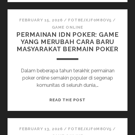
FENOMENA
LAGA
LOTERE
FEBRUARY 15, 2026
/
FOT8EJXJF0M8OV5
/
KEKINIAN
GAME ONLINE
PERMAINAN IDN POKER: GAME
YANG MERUBAH CARA BARU
MASYARAKAT BERMAIN POKER
Dalam beberapa tahun terakhir, permainan
poker online semakin populer di segenap
komunitas di seluruh dunia,…
PERMAINAN
READ THE POST
IDN
POKER:
GAME
YANG
FEBRUARY 13, 2026
/
FOT8EJXJF0M8OV5
/