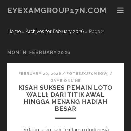
EYEXAMGROUP17N.COM
Home
»
Archives for February 2026
»
Page 2
MONTH:
FEBRUARY 2026
FEBRUARY 20, 2026
/
FOT8EJXJF0M8OV5
/
GAME ONLINE
KISAH SUKSES PEMAIN LOTO
WALLI: DARI TITIK AWAL
HINGGA MENANG HADIAH
BESAR
Di dalam alam judi, terutama n Indonesia,