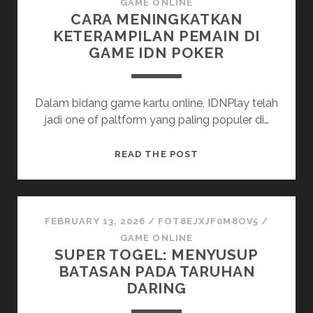
MERUBAH
GAME ONLINE
CARA MENINGKATKAN
CARA
KETERAMPILAN PEMAIN DI
BARU
GAME IDN POKER
MASYARAKAT
BERMAIN
POKER
Dalam bidang game kartu online, IDNPlay telah
jadi one of paltform yang paling populer di…
CARA
READ THE POST
MENINGKATKAN
KETERAMPILAN
PEMAIN
DI
FEBRUARY 13, 2026
/
FOT8EJXJF0M8OV5
/
GAME
GAME ONLINE
SUPER TOGEL: MENYUSUP
IDN
BATASAN PADA TARUHAN
POKER
DARING