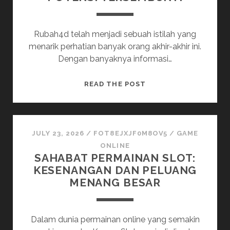
Rubah4d telah menjadi sebuah istilah yang
menarik perhatian banyak orang akhir-akhir ini.
Dengan banyaknya informasi…
RUBAH4D:
READ THE POST
MENGUNGKAP
POTENSI
TERSEMBUNYI
JULY 23, 2026
/
FOT8EJXJF0M8OV5
/
GAME
ONLINE
SAHABAT PERMAINAN SLOT:
KESENANGAN DAN PELUANG
MENANG BESAR
Dalam dunia permainan online yang semakin