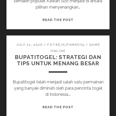
semakin populer, Kawan Slot menjadi di antara
pilihan menyenangkan…
SAHABAT
READ THE POST
PERMAINAN
SLOT:
KESENANGAN
DAN
JULY 21, 2026
/
FOT8EJXJF0M8OV5
/
GAME
PELUANG
ONLINE
BUPATITOGEL: STRATEGI DAN
MENANG
TIPS UNTUK MENANG BESAR
BESAR
Bupatitogel telah menjadi salah satu permainan
yang banyak diminati oleh para pencinta togel
di Indonesia.…
BUPATITOGEL:
READ THE POST
STRATEGI