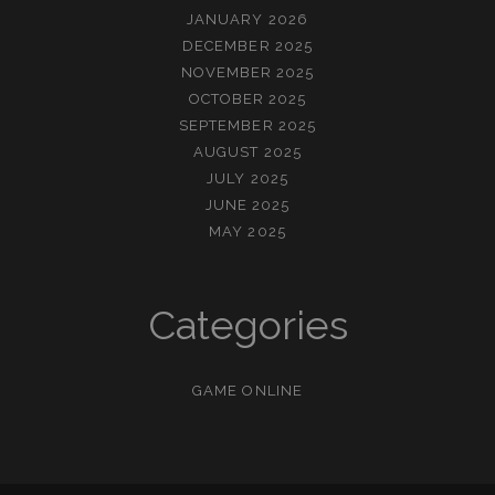
JANUARY 2026
DECEMBER 2025
NOVEMBER 2025
OCTOBER 2025
SEPTEMBER 2025
AUGUST 2025
JULY 2025
JUNE 2025
MAY 2025
Categories
GAME ONLINE