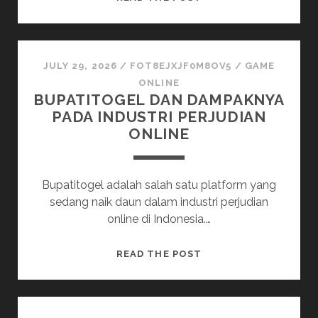
PERTARUHAN
TOTO
MACAU:
LIHAT
JULY 29, 2026
/
FOT8EJXJF0M8OV5
/
GAME
APA
ONLINE
BUPATITOGEL DAN DAMPAKNYA
YANG
PADA INDUSTRI PERJUDIAN
TERJADI
ONLINE
HARI
INI
Bupatitogel adalah salah satu platform yang
sedang naik daun dalam industri perjudian
online di Indonesia.…
BUPATITOGEL
READ THE POST
DAN
DAMPAKNYA
PADA