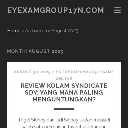
EYEXAMGROUP17N.COM
Home
»
Archives for August 2025
MONTH:
AUGUST 2025
AUGUST 30, 2025
/
FOT8EJXJF0M8OV5
/
GAME
ONLINE
REVIEW KOLAM SYNDICATE
SDY: YANG MANA PALING
MENGUNTUNGKAN?
Togel Sidney dan judi Sidney sudah menjadi
salah satu permainan favorit di kalangan