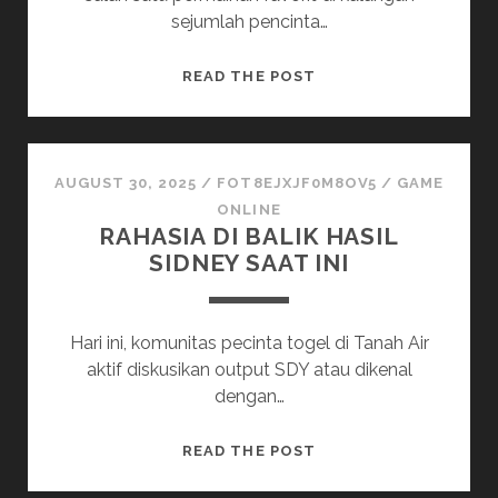
sejumlah pencinta…
REVIEW
READ THE POST
KOLAM
SYNDICATE
SDY:
YANG
AUGUST 30, 2025
/
FOT8EJXJF0M8OV5
/
GAME
MANA
ONLINE
RAHASIA DI BALIK HASIL
PALING
SIDNEY SAAT INI
MENGUNTUNGKAN?
Hari ini, komunitas pecinta togel di Tanah Air
aktif diskusikan output SDY atau dikenal
dengan…
RAHASIA
READ THE POST
DI