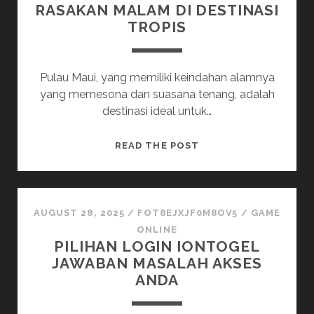
RASAKAN MALAM DI DESTINASI
TROPIS
Pulau Maui, yang memiliki keindahan alamnya
yang memesona dan suasana tenang, adalah
destinasi ideal untuk…
JELAJAHI
READ THE POST
BAR
SERU
DI
MAUI:
AUGUST 28, 2025
/
FOT8EJXJF0M8OV5
/
GAME
RASAKAN
ONLINE
PILIHAN LOGIN IONTOGEL
MALAM
JAWABAN MASALAH AKSES
DI
ANDA
DESTINASI
TROPIS