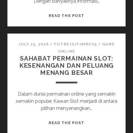
Dengan banyaknya informasi…
RUBAH4D:
READ THE POST
MENGUNGKAP
POTENSI
TERSEMBUNYI
JULY 23, 2026
/
FOT8EJXJF0M8OV5
/
GAME
ONLINE
SAHABAT PERMAINAN SLOT:
KESENANGAN DAN PELUANG
MENANG BESAR
Dalam dunia permainan online yang semakin
semakin populer, Kawan Slot menjadi di antara
pilihan menyenangkan…
SAHABAT
READ THE POST
PERMAINAN