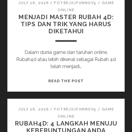
DI
JULY 26, 2026
/
FOT8EJXJF0M8OV5
/
GAME
PACU
ONLINE
MENJADI MASTER RUBAH 4D:
TOGEL
TIPS DAN TRIK YANG HARUS
DIKETAHUI
Dalam dunia game dan taruhan online,
Rubah4d atau lebih dikenal sebagai Rubah 4d
telah menjadi…
MENJADI
READ THE POST
MASTER
RUBAH
4D:
TIPS
JULY 26, 2026
/
FOT8EJXJF0M8OV5
/
GAME
DAN
ONLINE
RUBAH4D: 4 LANGKAH MENUJU
TRIK
KEBERUNTUNGAN ANDA
YANG