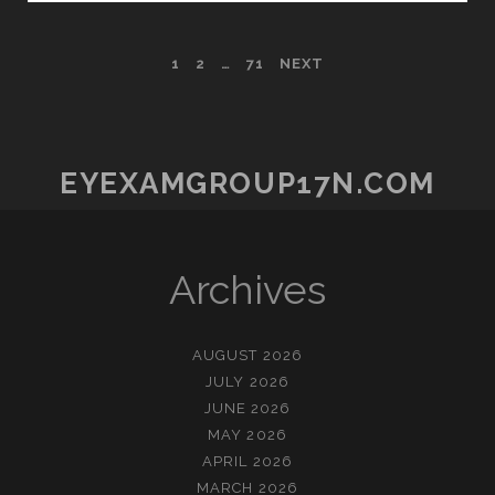
SLOT:
KESENANGAN
POSTS
1
2
…
71
NEXT
DAN
PELUANG
PAGINATION
MENANG
BESAR
EYEXAMGROUP17N.COM
Archives
AUGUST 2026
JULY 2026
JUNE 2026
MAY 2026
APRIL 2026
MARCH 2026