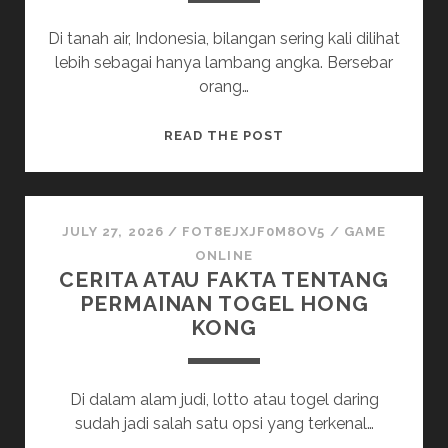
Di tanah air, Indonesia, bilangan sering kali dilihat
lebih sebagai hanya lambang angka. Bersebar
orang…
RAHASIA
READ THE POST
DI
BALIK
NOMOR:
APA
JULY 27, 2026
/
FOT8EJXJF0M8OV5
/
GAME
SIH
ONLINE
CERITA ATAU FAKTA TENTANG
ITU
PERMAINAN TOGEL HONG
DEWI
KONG
4D?
Di dalam alam judi, lotto atau togel daring
sudah jadi salah satu opsi yang terkenal…