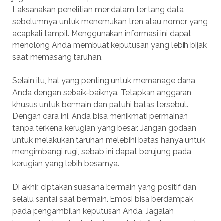
Laksanakan penelitian mendalam tentang data
sebelumnya untuk menemukan tren atau nomor yang
acapkali tampil. Menggunakan informasi ini dapat
menolong Anda membuat keputusan yang lebih bijak
saat memasang taruhan.
Selain itu, hal yang penting untuk memanage dana
Anda dengan sebaik-baiknya. Tetapkan anggaran
khusus untuk bermain dan patuhi batas tersebut.
Dengan cara ini, Anda bisa menikmati permainan
tanpa terkena kerugian yang besar. Jangan godaan
untuk melakukan taruhan melebihi batas hanya untuk
mengimbangi rugi, sebab ini dapat berujung pada
kerugian yang lebih besarnya.
Di akhir, ciptakan suasana bermain yang positif dan
selalu santai saat bermain. Emosi bisa berdampak
pada pengambilan keputusan Anda. Jagalah