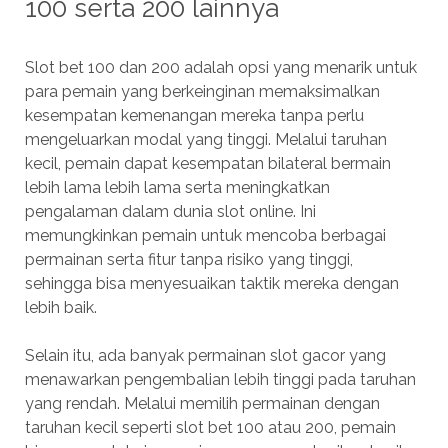
100 serta 200 lainnya
Slot bet 100 dan 200 adalah opsi yang menarik untuk
para pemain yang berkeinginan memaksimalkan
kesempatan kemenangan mereka tanpa perlu
mengeluarkan modal yang tinggi. Melalui taruhan
kecil, pemain dapat kesempatan bilateral bermain
lebih lama lebih lama serta meningkatkan
pengalaman dalam dunia slot online. Ini
memungkinkan pemain untuk mencoba berbagai
permainan serta fitur tanpa risiko yang tinggi,
sehingga bisa menyesuaikan taktik mereka dengan
lebih baik.
Selain itu, ada banyak permainan slot gacor yang
menawarkan pengembalian lebih tinggi pada taruhan
yang rendah. Melalui memilih permainan dengan
taruhan kecil seperti slot bet 100 atau 200, pemain