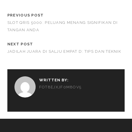
PREVIOUS POST
SLOT QRIS 5000: PELUANG MENANG SIGNIFIKAN DI
TANGAN ANDA
NEXT POST
JADILAH JUARA DI SALJU EMPAT D: TIPS DAN TEKNIK
WRITTEN BY:
FOT8EJXJF0M8OV5