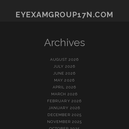
EYEXAMGROUP17N.COM
Archives
AUGUST 2026
JULY 2026
JUNE 2026
MAY 2026
APRIL 2026
MARCH 2026
FEBRUARY 2026
JANUARY 2026
DECEMBER 2025
NOVEMBER 2025
OCTOBER 2025