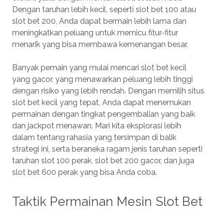
Dengan taruhan lebih kecil, seperti slot bet 100 atau
slot bet 200, Anda dapat bermain lebih lama dan
meningkatkan peluang untuk memicu fitur-fitur
menarik yang bisa membawa kemenangan besar.
Banyak pemain yang mulai mencari slot bet kecil
yang gacor, yang menawarkan peluang lebih tinggi
dengan risiko yang lebih rendah. Dengan memilih situs
slot bet kecil yang tepat, Anda dapat menemukan
permainan dengan tingkat pengembalian yang baik
dan jackpot menawan. Mari kita eksplorasi lebih
dalam tentang rahasia yang tersimpan di balik
strategi ini, serta beraneka ragam jenis taruhan seperti
taruhan slot 100 perak, slot bet 200 gacor, dan juga
slot bet 600 perak yang bisa Anda coba.
Taktik Permainan Mesin Slot Bet