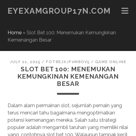
EYEXAMGROUP17N.COM
Home
»
Slot Bet 100: Menemukan Kemungkinan
Kemenangan Besar
JULY 21, 2025
/
FOT8EJXJF0M8OV5
/
GAME ONLINE
SLOT BET 100: MENEMUKAN
KEMUNGKINAN KEMENANGAN
BESAR
Dalam alam permainan slot, sejumlah pemain yang
terus mencari tahu bagaimana mengoptimalkan
potensi kemenangan mereka. Salah satu strategi
populer adalah mengambil taruhan yang memiliki nilai
yang, contohnya slot bet 100. Walaupun tampak kecil