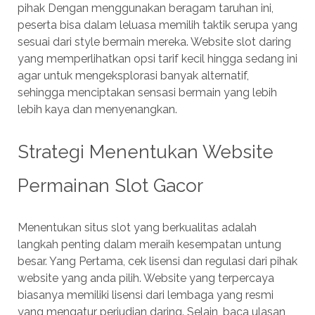
pihak Dengan menggunakan beragam taruhan ini,
peserta bisa dalam leluasa memilih taktik serupa yang
sesuai dari style bermain mereka. Website slot daring
yang memperlihatkan opsi tarif kecil hingga sedang ini
agar untuk mengeksplorasi banyak alternatif,
sehingga menciptakan sensasi bermain yang lebih
lebih kaya dan menyenangkan.
Strategi Menentukan Website
Permainan Slot Gacor
Menentukan situs slot yang berkualitas adalah
langkah penting dalam meraih kesempatan untung
besar. Yang Pertama, cek lisensi dan regulasi dari pihak
website yang anda pilih. Website yang terpercaya
biasanya memiliki lisensi dari lembaga yang resmi
yang mengatur perjudian daring. Selain, baca ulasan