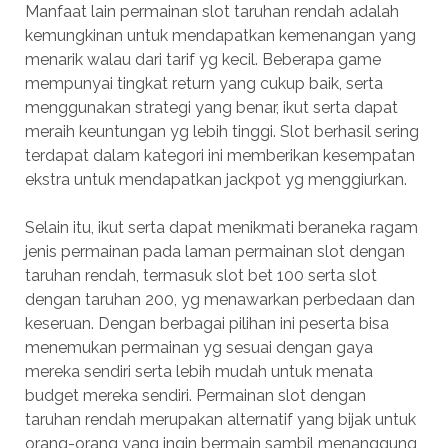
Manfaat lain permainan slot taruhan rendah adalah
kemungkinan untuk mendapatkan kemenangan yang
menarik walau dari tarif yg kecil. Beberapa game
mempunyai tingkat return yang cukup baik, serta
menggunakan strategi yang benar, ikut serta dapat
meraih keuntungan yg lebih tinggi. Slot berhasil sering
terdapat dalam kategori ini memberikan kesempatan
ekstra untuk mendapatkan jackpot yg menggiurkan.
Selain itu, ikut serta dapat menikmati beraneka ragam
jenis permainan pada laman permainan slot dengan
taruhan rendah, termasuk slot bet 100 serta slot
dengan taruhan 200, yg menawarkan perbedaan dan
keseruan. Dengan berbagai pilihan ini peserta bisa
menemukan permainan yg sesuai dengan gaya
mereka sendiri serta lebih mudah untuk menata
budget mereka sendiri. Permainan slot dengan
taruhan rendah merupakan alternatif yang bijak untuk
orang-orang yang ingin bermain sambil menanggung