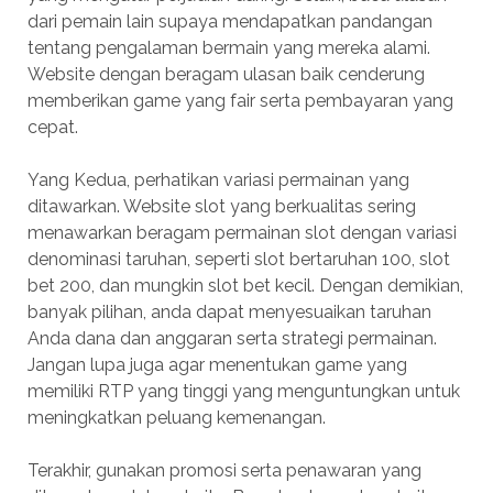
dari pemain lain supaya mendapatkan pandangan
tentang pengalaman bermain yang mereka alami.
Website dengan beragam ulasan baik cenderung
memberikan game yang fair serta pembayaran yang
cepat.
Yang Kedua, perhatikan variasi permainan yang
ditawarkan. Website slot yang berkualitas sering
menawarkan beragam permainan slot dengan variasi
denominasi taruhan, seperti slot bertaruhan 100, slot
bet 200, dan mungkin slot bet kecil. Dengan demikian,
banyak pilihan, anda dapat menyesuaikan taruhan
Anda dana dan anggaran serta strategi permainan.
Jangan lupa juga agar menentukan game yang
memiliki RTP yang tinggi yang menguntungkan untuk
meningkatkan peluang kemenangan.
Terakhir, gunakan promosi serta penawaran yang