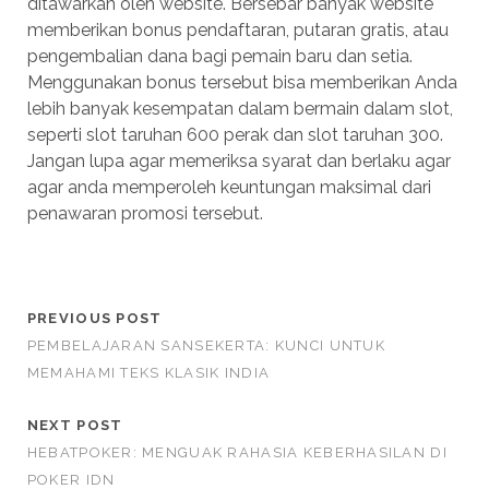
ditawarkan oleh website. Bersebar banyak website
memberikan bonus pendaftaran, putaran gratis, atau
pengembalian dana bagi pemain baru dan setia.
Menggunakan bonus tersebut bisa memberikan Anda
lebih banyak kesempatan dalam bermain dalam slot,
seperti slot taruhan 600 perak dan slot taruhan 300.
Jangan lupa agar memeriksa syarat dan berlaku agar
agar anda memperoleh keuntungan maksimal dari
penawaran promosi tersebut.
PREVIOUS POST
PEMBELAJARAN SANSEKERTA: KUNCI UNTUK
MEMAHAMI TEKS KLASIK INDIA
NEXT POST
HEBATPOKER: MENGUAK RAHASIA KEBERHASILAN DI
POKER IDN