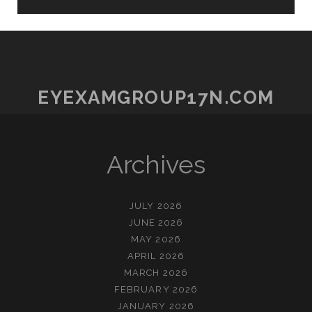
EYEXAMGROUP17N.COM
Archives
JULY 2026
JUNE 2026
MAY 2026
APRIL 2026
MARCH 2026
FEBRUARY 2026
JANUARY 2026