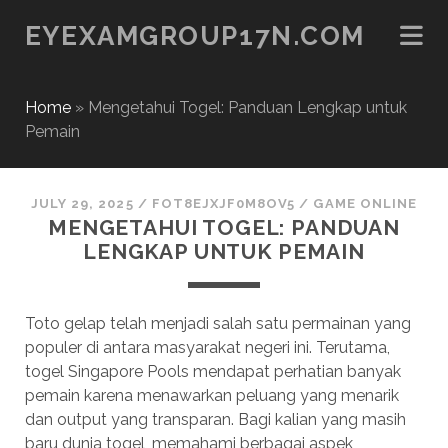
EYEXAMGROUP17N.COM
Home
»
Mengetahui Togel: Panduan Lengkap untuk
Pemain
JULY 29, 2025
/
FOT8EJXJF0M8OV5
/
GAME ONLINE
MENGETAHUI TOGEL: PANDUAN
LENGKAP UNTUK PEMAIN
Toto gelap telah menjadi salah satu permainan yang
populer di antara masyarakat negeri ini. Terutama,
togel Singapore Pools mendapat perhatian banyak
pemain karena menawarkan peluang yang menarik
dan output yang transparan. Bagi kalian yang masih
baru dunia togel, memahami berbagai aspek