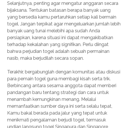
Selanjutnya, penting agar mengatur anggaran secara
bijaksana. Tentukan batasan berapa banyak uang
yang bersedia kamu pertaruhkan setiap kali bermain
togel. Jangan terpikat agar mengeluarkan jumlah lebih
banyak uang tunai melebihi apa sudah Anda
persiapkan, karena situasi ini dapat mengakibatkan
terhadap kekalahan yang signifikan. Perlu diingat
bahwa perjudian togel adalah sebuah permainan
nasib, maka berjudilah secara sopan.
Terakhir, bergabunglah dengan komunitas atau diskusi
para pemain togel guna membagi kisah serta trik.
Berbincang antara sesama anggota dapat memberi
pandangan baru tentang strategi dan cara untuk
menambah kemungkinan menang. Melalui
memanfaatkan sumber daya ini serta selalu tepat,
Kamu bakal berada pada jalur yang tepat untuk
menikmati pengalaman berjudi togel, termasuk
undian langsung togel Singapura dan Singapore