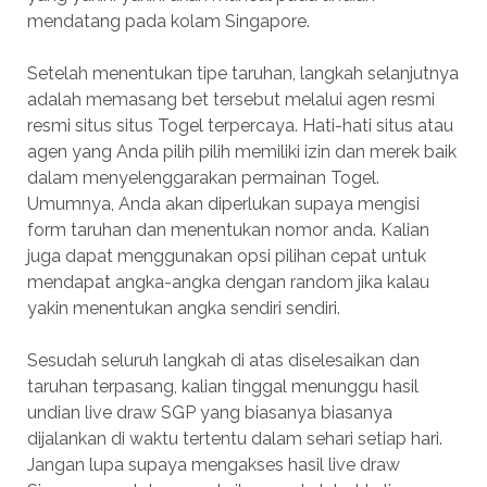
mendatang pada kolam Singapore.
Setelah menentukan tipe taruhan, langkah selanjutnya
adalah memasang bet tersebut melalui agen resmi
resmi situs situs Togel terpercaya. Hati-hati situs atau
agen yang Anda pilih pilih memiliki izin dan merek baik
dalam menyelenggarakan permainan Togel.
Umumnya, Anda akan diperlukan supaya mengisi
form taruhan dan menentukan nomor anda. Kalian
juga dapat menggunakan opsi pilihan cepat untuk
mendapat angka-angka dengan random jika kalau
yakin menentukan angka sendiri sendiri.
Sesudah seluruh langkah di atas diselesaikan dan
taruhan terpasang, kalian tinggal menunggu hasil
undian live draw SGP yang biasanya biasanya
dijalankan di waktu tertentu dalam sehari setiap hari.
Jangan lupa supaya mengakses hasil live draw