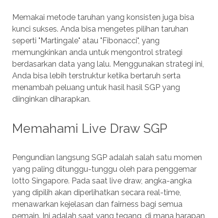
Memakai metode taruhan yang konsisten juga bisa
kunci sukses. Anda bisa mengetes pilihan taruhan
seperti "Martingale" atau "Fibonacci", yang
memungkinkan anda untuk mengontrol strategi
berdasarkan data yang lalu. Menggunakan strategi ini,
Anda bisa lebih terstruktur ketika bertaruh serta
menambah peluang untuk hasil hasil SGP yang
diinginkan diharapkan.
Memahami Live Draw SGP
Pengundian langsung SGP adalah salah satu momen
yang paling ditunggu-tunggu oleh para penggemar
lotto Singapore. Pada saat live draw, angka-angka
yang dipilih akan diperlihatkan secara real-time,
menawarkan kejelasan dan fairness bagi semua
pemain. Ini adalah saat yang tegang, di mana harapan