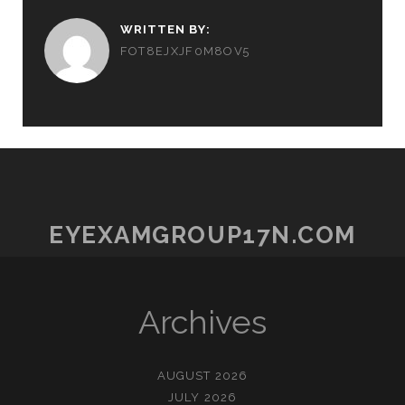
WRITTEN BY:
FOT8EJXJF0M8OV5
EYEXAMGROUP17N.COM
Archives
AUGUST 2026
JULY 2026