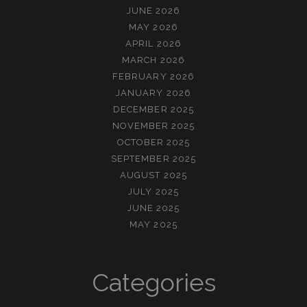
JUNE 2026
MAY 2026
APRIL 2026
MARCH 2026
FEBRUARY 2026
JANUARY 2026
DECEMBER 2025
NOVEMBER 2025
OCTOBER 2025
SEPTEMBER 2025
AUGUST 2025
JULY 2025
JUNE 2025
MAY 2025
Categories