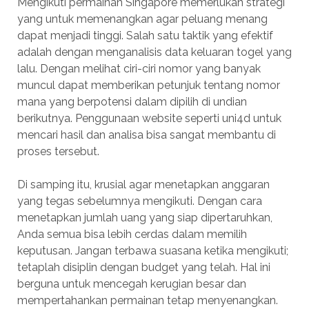
Mengikuti permainan Singapore memerlukan strategi
yang untuk memenangkan agar peluang menang
dapat menjadi tinggi. Salah satu taktik yang efektif
adalah dengan menganalisis data keluaran togel yang
lalu. Dengan melihat ciri-ciri nomor yang banyak
muncul dapat memberikan petunjuk tentang nomor
mana yang berpotensi dalam dipilih di undian
berikutnya. Penggunaan website seperti uni4d untuk
mencari hasil dan analisa bisa sangat membantu di
proses tersebut.
Di samping itu, krusial agar menetapkan anggaran
yang tegas sebelumnya mengikuti. Dengan cara
menetapkan jumlah uang yang siap dipertaruhkan,
Anda semua bisa lebih cerdas dalam memilih
keputusan. Jangan terbawa suasana ketika mengikuti;
tetaplah disiplin dengan budget yang telah. Hal ini
berguna untuk mencegah kerugian besar dan
mempertahankan permainan tetap menyenangkan.