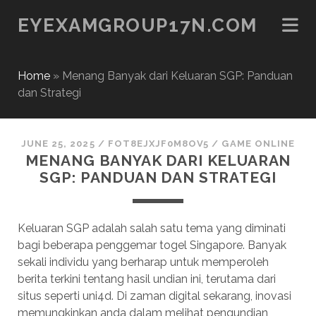
EYEXAMGROUP17N.COM
Home
»
Menang Banyak dari Keluaran SGP: Panduan
dan Strategi
JUNE 25, 2025
/
FOT8EJXJF0M8OV5
/
GAME ONLINE
MENANG BANYAK DARI KELUARAN
SGP: PANDUAN DAN STRATEGI
Keluaran SGP adalah salah satu tema yang diminati
bagi beberapa penggemar togel Singapore. Banyak
sekali individu yang berharap untuk memperoleh
berita terkini tentang hasil undian ini, terutama dari
situs seperti uni4d. Di zaman digital sekarang, inovasi
memungkinkan anda dalam melihat pengundian