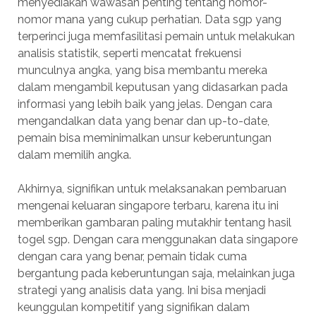
menyediakan wawasan penting tentang nomor-
nomor mana yang cukup perhatian. Data sgp yang
terperinci juga memfasilitasi pemain untuk melakukan
analisis statistik, seperti mencatat frekuensi
munculnya angka, yang bisa membantu mereka
dalam mengambil keputusan yang didasarkan pada
informasi yang lebih baik yang jelas. Dengan cara
mengandalkan data yang benar dan up-to-date,
pemain bisa meminimalkan unsur keberuntungan
dalam memilih angka.
Akhirnya, signifikan untuk melaksanakan pembaruan
mengenai keluaran singapore terbaru, karena itu ini
memberikan gambaran paling mutakhir tentang hasil
togel sgp. Dengan cara menggunakan data singapore
dengan cara yang benar, pemain tidak cuma
bergantung pada keberuntungan saja, melainkan juga
strategi yang analisis data yang. Ini bisa menjadi
keunggulan kompetitif yang signifikan dalam