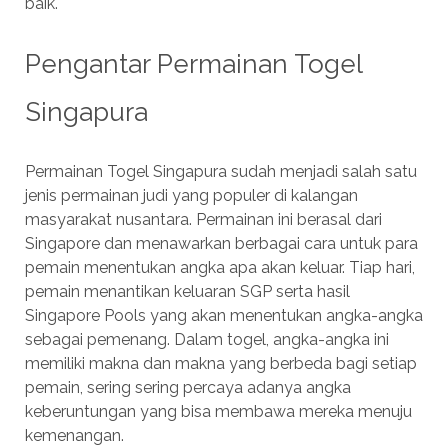
baik.
Pengantar Permainan Togel
Singapura
Permainan Togel Singapura sudah menjadi salah satu
jenis permainan judi yang populer di kalangan
masyarakat nusantara. Permainan ini berasal dari
Singapore dan menawarkan berbagai cara untuk para
pemain menentukan angka apa akan keluar. Tiap hari,
pemain menantikan keluaran SGP serta hasil
Singapore Pools yang akan menentukan angka-angka
sebagai pemenang. Dalam togel, angka-angka ini
memiliki makna dan makna yang berbeda bagi setiap
pemain, sering sering percaya adanya angka
keberuntungan yang bisa membawa mereka menuju
kemenangan.