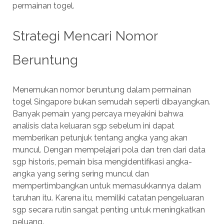
permainan togel.
Strategi Mencari Nomor
Beruntung
Menemukan nomor beruntung dalam permainan
togel Singapore bukan semudah seperti dibayangkan.
Banyak pemain yang percaya meyakini bahwa
analisis data keluaran sgp sebelum ini dapat
memberikan petunjuk tentang angka yang akan
muncul. Dengan mempelajari pola dan tren dari data
sgp historis, pemain bisa mengidentifikasi angka-
angka yang sering sering muncul dan
mempertimbangkan untuk memasukkannya dalam
taruhan itu. Karena itu, memiliki catatan pengeluaran
sgp secara rutin sangat penting untuk meningkatkan
peluang.