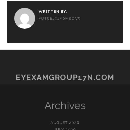
WRITTEN BY:
FOT8EJXJF0M8OV5
EYEXAMGROUP17N.COM
Archives
AUGUST 2026
JULY 2026