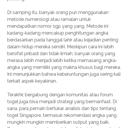
Di samping itu, banyak orang pun menggunakan
metode numerologi atau ramalan untuk
mendapatkan nomor sgp yang yang. Metode ini
kadang-kadang mencakup penghitungan angka
berdasarkan pada tanggal lahir atau kejadian penting
dalam hidup mereka sendiri. Meskipun cara ini lebih
bersifat pribadi dan tidak ilmiah, banyak orang yang
merasa lebih menjadi lebih ketika memasang angka-
angka yang memiliki yang makna khusus bagi mereka.
Ini menunjukkan bahwa keberuntungan juga sering kali
terkait aspek keyakinan.
Terakhir, bergabung dengan komunitas atau forum
togel juga bisa menjadi strategi yang bermanfaat. Di
sana, para pemain bertukar analisis dan tips tentang
togel Singapore, termasuk rekomendasi angka yang
mungkin mungkin memberikan output yang baik.