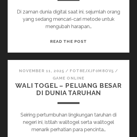
Di zaman dunia digital saat ini, sejumlah orang
yang sedang mencari-cari metode untuk
mengubah harapan…
SUPERTOGEL:
READ THE POST
MENYUSURI
JALAN
DALAM
PERJALANAN
NOVEMBER 11, 2025
/
FOT8EJXJF0M8OV5
/
KE
GAME ONLINE
WALI TOGEL – PELUANG BESAR
JACKPOT
DI DUNIA TARUHAN
IMPIAN
Seiring pertumbuhan lingkungan taruhan di
negeri ini, istilah walitogel serta walitogel
menarik perhatian para pencinta…